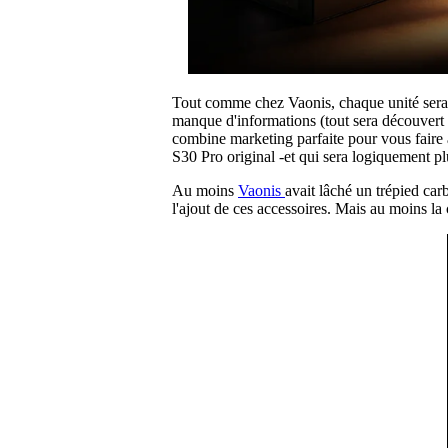
Tout comme chez Vaonis, chaque unité sera nu
manque d'informations (tout sera découvert le 
combine marketing parfaite pour vous faire 
S30 Pro original -et qui sera logiquement plus
Au moins
Vaonis
avait lâché un trépied car
l'ajout de ces accessoires. Mais au moins la