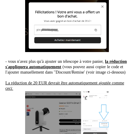
- vous n'avez plus qu'à ajouter un télescope à votre panier,
la réduction
s'appliquera automatiquement
(vous pouvez aussi copier le code et
l'ajouter manuellement dans ''Discount/Remise' (voir image ci-dessous)
La réduction de 20 EUR devrait être automatiquement ajoutée comme
ceci: