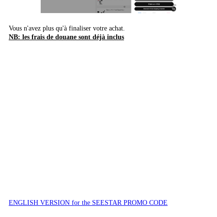
Vous n'avez plus qu'à finaliser votre achat.
NB: les frais de douane sont déjà inclus
ENGLISH VERSION for the SEESTAR PROMO CODE