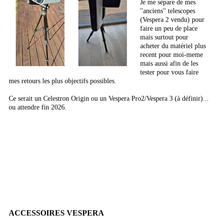
Je me sépare de mes
''anciens'' telescopes
(Vespera 2 vendu) pour
faire un peu de place
mais surtout pour
acheter du matériel plus
recent pour moi-meme
mais aussi afin de les
tester pour vous faire
mes retours les plus objectifs possibles.
Ce serait un Celestron Origin ou un Vespera Pro2/Vespera 3 (à définir)...
ou attendre fin 2026.
ACCESSOIRES VESPERA