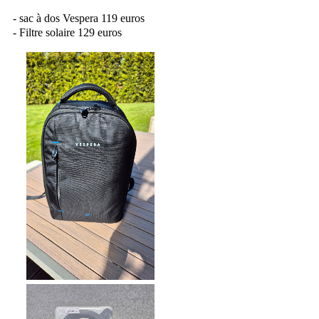
- sac à dos Vespera 119 euros
- Filtre solaire 129 euros