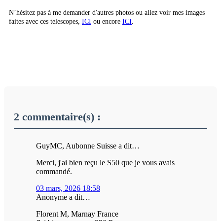
N’hésitez pas à me demander d'autres photos ou allez voir mes images
faites avec ces telescopes,
ICI
ou encore
ICI
.
2 commentaire(s) :
GuyMC, Aubonne Suisse a dit…
Merci, j'ai bien reçu le S50 que je vous avais
commandé.
03 mars, 2026 18:58
Anonyme a dit…
Florent M, Marnay France