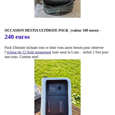
OCCASION HESTIA ULTIMATE PACK (valeur 349 euros) -
240 euros
Pack Ultimate incluant tout ce dont vous aurez besoin pour observer
l’
éclipse du 12 Août notamment
mais aussi la Lune... utilisé 2 fois pour
mes tests. Comme neuf.