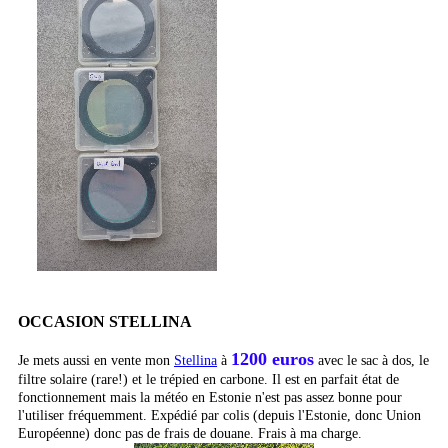
OCCASION STELLINA
1200 euros
Je mets aussi en vente mon
Stellina
à
avec le sac à dos, le
filtre solaire (rare!) et le trépied en carbone. Il est en parfait état de
fonctionnement mais la météo en Estonie n'est pas assez bonne pour
l'utiliser fréquemment. Expédié par colis (depuis l'Estonie, donc Union
Européenne) donc pas de frais de douane.
Frais
à
ma charge.