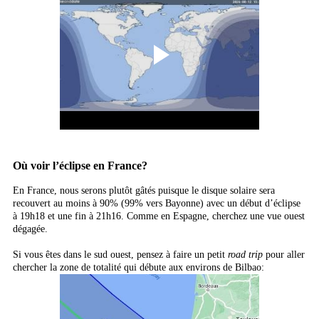
Où voir l’éclipse en France?
En France, nous serons plutôt gâtés puisque le disque solaire sera
recouvert au moins à 90% (99% vers Bayonne) avec un début d’éclipse
à 19h18 et une fin à 21h16. Comme en Espagne, cherchez une vue ouest
dégagée.
Si vous êtes dans le sud ouest, pensez à faire un petit
road trip
pour aller
chercher la zone de totalité qui débute aux environs de Bilbao: