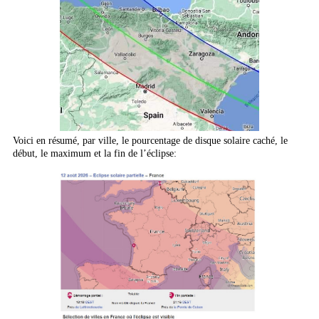
Voici en résumé, par ville, le pourcentage de disque solaire caché, le
début, le maximum et la fin de l’éclipse: