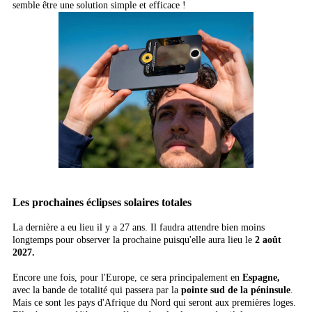
semble être une solution simple et efficace !
Les prochaines éclipses solaires totales
La dernière a eu lieu il y a 27 ans. Il faudra attendre bien moins
longtemps pour observer la prochaine puisqu'elle aura lieu le
2 août
2027.
Encore une fois, pour l'Europe, ce sera principalement en
Espagne,
avec la bande de totalité qui passera par la
pointe sud de la péninsule
.
Mais ce sont les pays d'Afrique du Nord qui seront aux premières loges.