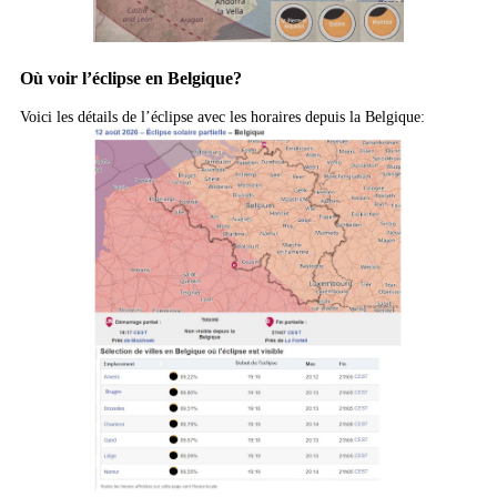
Où voir l’éclipse en Belgique?
Voici les détails de l’éclipse avec les horaires depuis la Belgique: