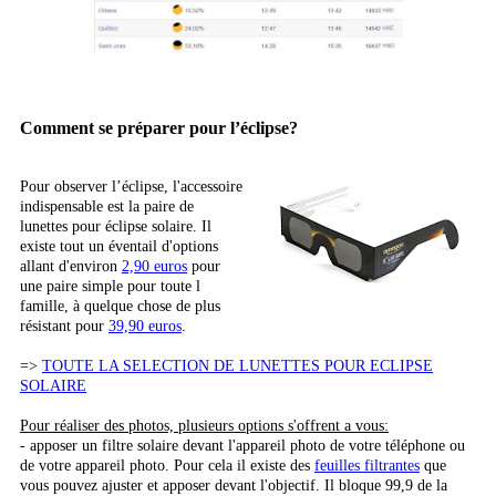
Comment se préparer pour l’éclipse?
Pour observer l’éclipse, l'accessoire
indispensable est la paire de
lunettes pour éclipse solaire. Il
existe tout un éventail d'options
allant d'environ
2,90 euros
pour
une paire simple pour toute l
famille, à quelque chose de plus
résistant pour
39,90 euros
.
=>
TOUTE LA SELECTION DE LUNETTES POUR ECLIPSE
SOLAIRE
Pour réaliser des photos, plusieurs options s'offrent a vous:
- apposer un filtre solaire devant l'appareil photo de votre téléphone ou
de votre appareil photo. Pour cela il existe des
feuilles filtrantes
que
vous pouvez ajuster et apposer devant l'objectif. Il bloque 99,9 de la