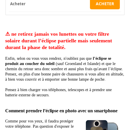
ACHETER
⚠ ne retirez jamais vos lunettes ou votre filtre
solaire durant l’éclipse partielle mais seulement
durant la phase de totalité.
Enfin, selon ou vous vous rendrez, n'oubliez pas que
l’éclipse se
produit au coucher du soleil
(sauf Groenland et Islande) et que le
chemin du retour sera donc sombre et aussi plus frais qu'avant l’éclipse.
Pensez, en plus d'une bonne paire de chaussures si vous allez en altitude,
à bien vous couvrir et à emporter une bonne lampe de poche.
Pensez à bien charger vos téléphones, telescopes et à prendre une
batterie externe de secours.
Comment prendre l’éclipse en photo avec un smartphone
Comme pour vos yeux, il faudra protéger
votre téléphone. Pas question d'exposer le