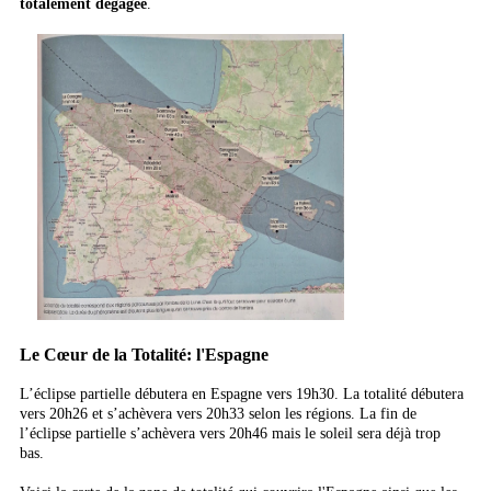
totalement dégagée
.
Le Cœur de la Totalité: l'Espagne
L’éclipse partielle débutera en Espagne vers 19h30. La totalité débutera
vers 20h26 et s’achèvera vers 20h33 selon les régions. La fin de
l’éclipse partielle s’achèvera vers 20h46 mais le soleil sera déjà trop
bas.