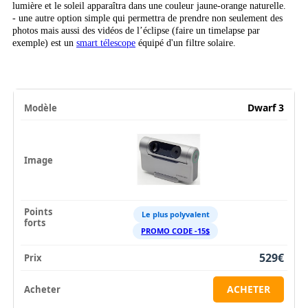
lumière et le soleil apparaîtra dans une couleur jaune-orange naturelle.
- une autre option simple qui permettra de prendre non seulement des
photos mais aussi des vidéos de l’éclipse (faire un timelapse par
exemple) est un
smart télescope
équipé d'un filtre solaire.
Dwarf 3
Le plus polyvalent
PROMO CODE -15$
529€
ACHETER