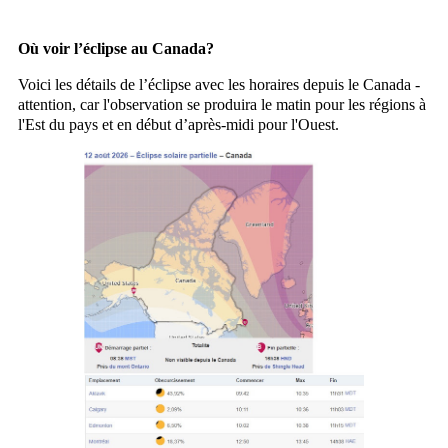
Où voir l’éclipse au Canada?
Voici les détails de l’éclipse avec les horaires depuis le Canada -
attention, car l'observation se produira le matin pour les régions à
l'Est du pays et en début d’après-midi pour l'Ouest.