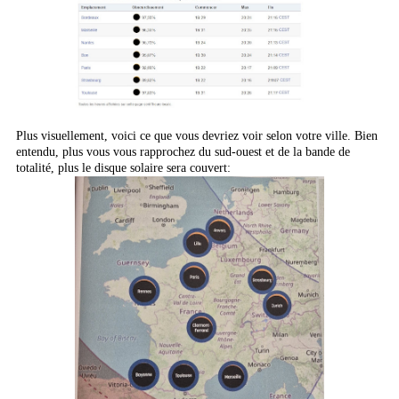
Plus visuellement, voici ce que vous devriez voir selon votre ville. Bien
entendu, plus vous vous rapprochez du sud-ouest et de la bande de
totalité, plus le disque solaire sera couvert: