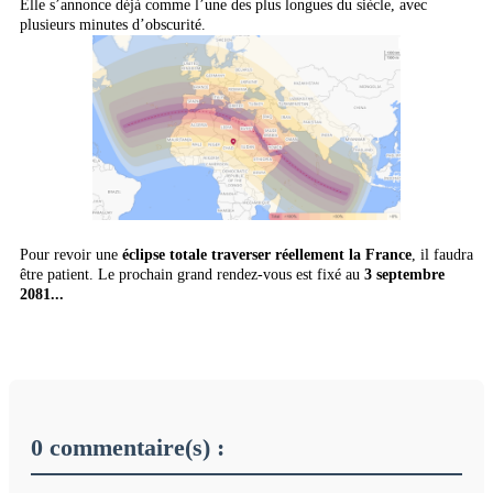
Elle s’annonce déjà comme l’une des plus longues du siècle, avec
plusieurs minutes d’obscurité.
Pour revoir une
éclipse totale traverser réellement la France
, il faudra
être patient. Le prochain grand rendez-vous est fixé au
3 septembre
2081...
0 commentaire(s) :