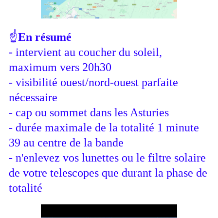
☝
En résum
é
- intervient au coucher du soleil,
maximum vers 20h30
- visibilité ouest/nord-ouest parfaite
nécessaire
- cap ou sommet dans les Asturies
- durée
maximale
de la totalité 1 minute
39 au centre de la bande
- n'enlevez vos lunettes ou le filtre solaire
de votre telescopes que durant la phase de
totalité