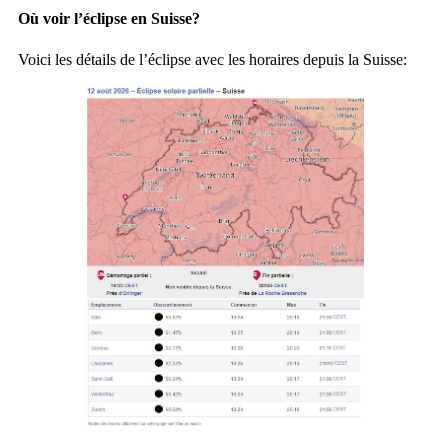
Où voir l’éclipse en Suisse?
Voici les détails de l’éclipse avec les horaires depuis la Suisse: