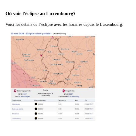
Où voir l’éclipse au Luxembourg?
Voici les détails de l’éclipse avec les horaires depuis le Luxembourg: