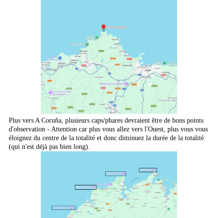
Plus vers A Coruña, plusieurs caps/phares devraient être de bons points
d'observation - Attention car plus vous allez vers l'Ouest, plus vous vous
éloignez du centre de la totalité et donc diminuez la durée de la totalité
(qui n'est déjà pas bien long).