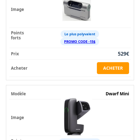
Le plus polyvalent
PROMO CODE -15$
529€
ACHETER
Dwarf Mini