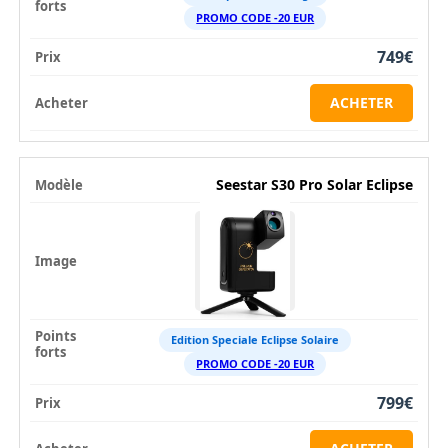
PROMO CODE -20 EUR
749€
ACHETER
Seestar S30 Pro Solar Eclipse
Edition Speciale Eclipse Solaire
PROMO CODE -20 EUR
799€