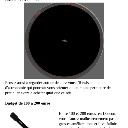
Pensez aussi à regarder autour de chez vous s'il existe un club
d'astronomie qui pourrait vous orienter ou au moins permettre de
pratiquer avant d'acheter quoi que ce soit.
Budget de 100 à 200 euros
Entre 100 et 200 euros, en Dobson,
vous n'aurez malheureusement pas de
grosses améliorations et il va falloir