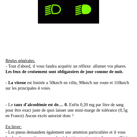
Règles générales:
- Tout d'abord, il vous faudra acquérir un réflexe: allumer vos phares.
Les feux de croisement sont obligatoires de jour comme de nuit.
- La vitesse
est limitée a 50km/h en ville
,
90km/h sur route et 110km/h
sur les principales 4 voies.
- Le
taux d’alcoolémie est de.... 0.
Enfin 0,20 mg par litre de sang
pour être exact juste de quoi laisser une mini-marge de tolérance (0,5g
en France) Aucun excès autorisé donc !
En hiver:
- Les pneus demandent également une attention particulière et il vous