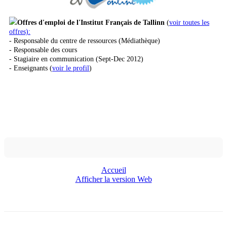
Offres d'emploi de l'Institut Français de Tallinn
(
voir toutes les
offres):
- Responsable du centre de ressources (Médiathèque)
- Responsable des cours
- Stagiaire en communication (Sept-Dec 2012)
- Enseignants (
voir le profil
)
Accueil
Afficher la version Web