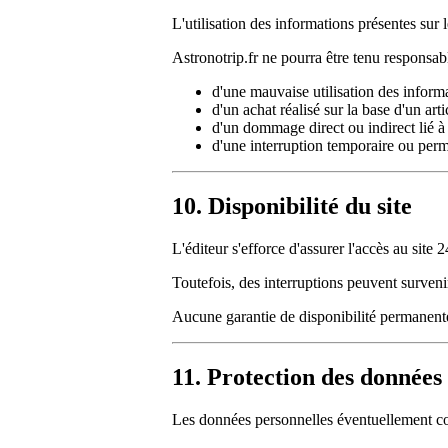
L'utilisation des informations présentes sur le 
Astronotrip.fr ne pourra être tenu responsabl
d'une mauvaise utilisation des informa
d'un achat réalisé sur la base d'un art
d'un dommage direct ou indirect lié à l'
d'une interruption temporaire ou per
10. Disponibilité du site
L'éditeur s'efforce d'assurer l'accès au site 2
Toutefois, des interruptions peuvent surven
Aucune garantie de disponibilité permanente
11. Protection des données
Les données personnelles éventuellement colle