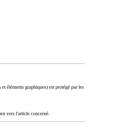
s et éléments graphiques) est protégé par les
en vers l'article concerné.