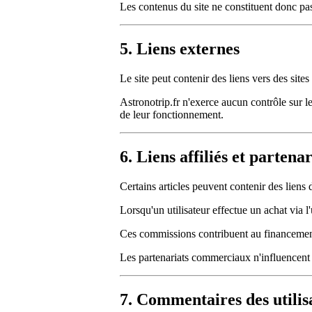
Les contenus du site ne constituent donc pa
5. Liens externes
Le site peut contenir des liens vers des sites 
Astronotrip.fr n'exerce aucun contrôle sur le
de leur fonctionnement.
6. Liens affiliés et partenar
Certains articles peuvent contenir des liens d'
Lorsqu'un utilisateur effectue un achat via 
Ces commissions contribuent au financement d
Les partenariats commerciaux n'influencent p
7. Commentaires des utilis