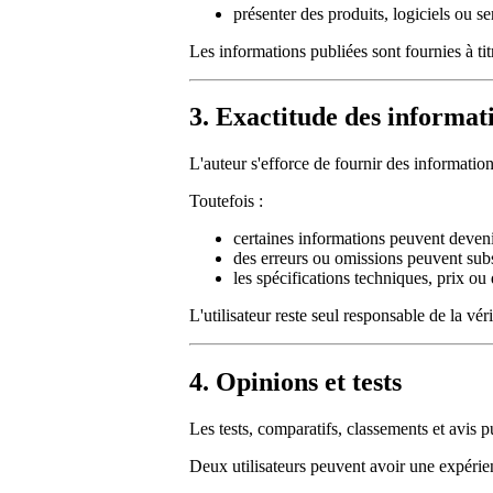
présenter des produits, logiciels ou se
Les informations publiées sont fournies à tit
3. Exactitude des informat
L'auteur s'efforce de fournir des information
Toutefois :
certaines informations peuvent deveni
des erreurs ou omissions peuvent subs
les spécifications techniques, prix ou
L'utilisateur reste seul responsable de la vér
4. Opinions et tests
Les tests, comparatifs, classements et avis p
Deux utilisateurs peuvent avoir une expérie