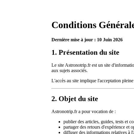
Conditions Générale
Dernière mise à jour : 10 Juin 2026
1. Présentation du site
Le site Astronotrip.fr est un site d'informati
aux sujets associés.
L'accès au site implique l'acceptation pleine
2. Objet du site
Astronotrip.fr a pour vocation de :
publier des articles, guides, tests et c
partager des retours d'expérience et o
diffuser des informations relatives à 