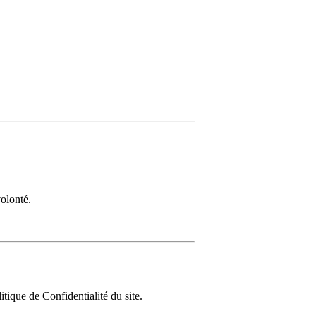
olonté.
tique de Confidentialité du site.