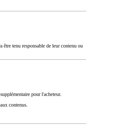
rra être tenu responsable de leur contenu ou
 supplémentaire pour l'acheteur.
veaux contenus.