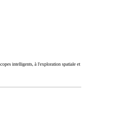
opes intelligents, à l'exploration spatiale et