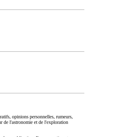
ratifs, opinions personnelles, rumeurs,
 de l'astronomie et de l'exploration