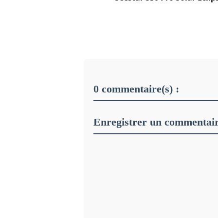
0 commentaire(s) :
Enregistrer un commentai