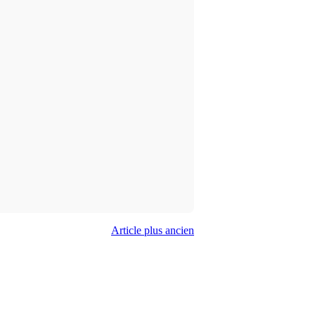
Article plus ancien