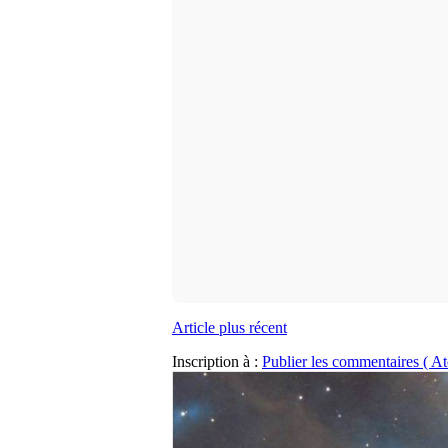
Article plus récent
Inscription à :
Publier les commentaires ( A