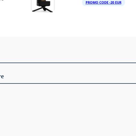
PROMO CODE -20 EUR
re