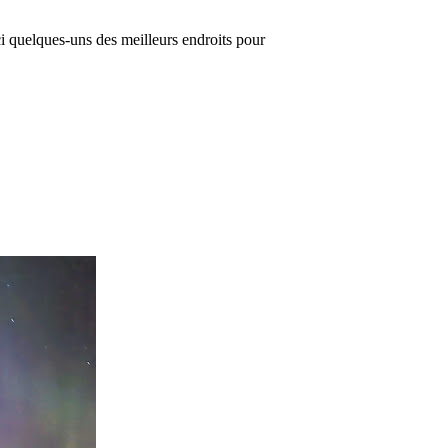
ci quelques-uns des meilleurs endroits pour