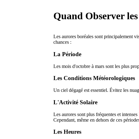
Quand Observer les 
Les aurores boréales sont principalement vis
chances :
La Période
Les mois d'octobre à mars sont les plus prop
Les Conditions Météorologiques
Un ciel dégagé est essentiel. Évitez les nuag
L'Activité Solaire
Les aurores sont plus fréquentes et intenses 
Cependant, même en dehors de ces périodes,
Les Heures