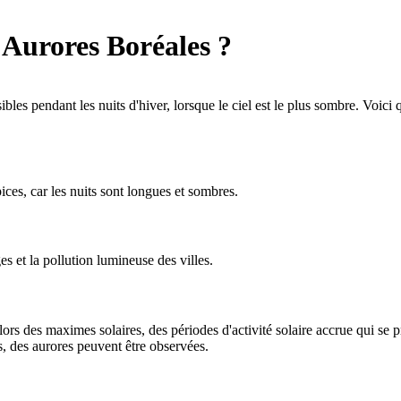
Aurores Boréales ?
ibles pendant les nuits d'hiver, lorsque le ciel est le plus sombre. Voic
ices, car les nuits sont longues et sombres.
es et la pollution lumineuse des villes.
lors des maximes solaires, des périodes d'activité solaire accrue qui se 
 des aurores peuvent être observées.