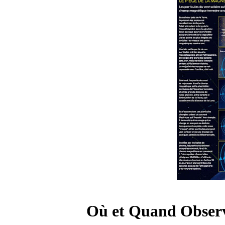
Où et Quand Observe