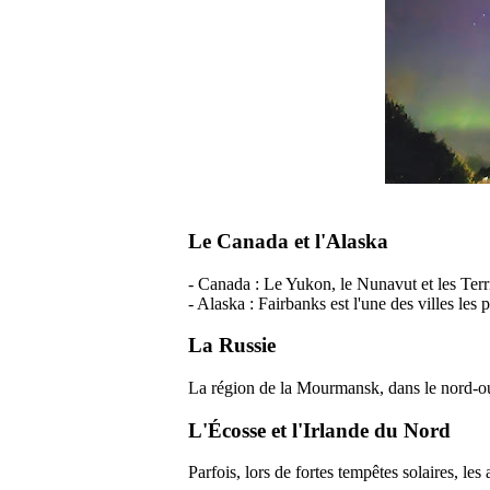
Le Canada et l'Alaska
- Canada : Le Yukon, le Nunavut et les Terr
- Alaska : Fairbanks est l'une des villes les
La Russie
La région de la Mourmansk, dans le nord-oue
L'Écosse et l'Irlande du Nord
Parfois, lors de fortes tempêtes solaires, les