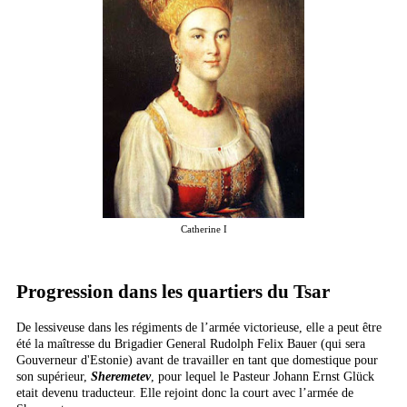
Catherine I
Progression dans les quartiers du Tsar
De lessiveuse dans les régiments de l’armée victorieuse, elle a peut être
été la maîtresse du Brigadier General Rudolph Felix Bauer (qui sera
Gouverneur d'Estonie) avant de travailler en tant que domestique pour
son supérieur,
Sheremetev
, pour lequel le Pasteur Johann Ernst Glück
etait devenu traducteur. Elle rejoint donc la court avec l’armée de