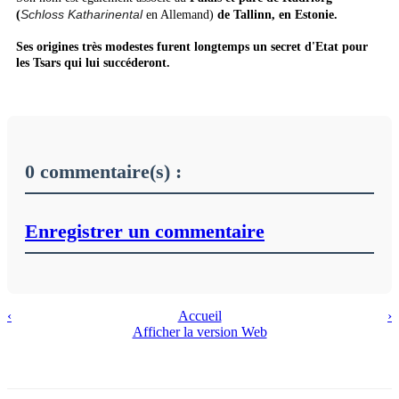
Schloss Katharinental
(
en Allemand)
de Tallinn, en Estonie.
Ses origines très modestes furent longtemps un secret d'Etat pour
les Tsars qui lui succéderont.
0 commentaire(s) :
Enregistrer un commentaire
‹
Accueil
›
Afficher la version Web