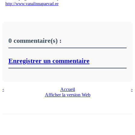
http://www.vanalinnapaevad.ee
0 commentaire(s) :
Enregistrer un commentaire
‹
Accueil
›
Afficher la version Web