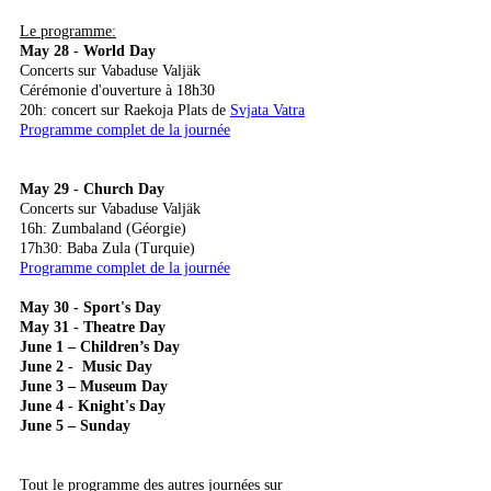
Le programme:
May 28 - World Day
Concerts sur Vabaduse Valjäk
Cérémonie d'ouverture à 18h30
20h: concert sur Raekoja Plats de
Svjata Vatra
Programme complet de la journée
May 29 - Church Day
Concerts sur Vabaduse Valjäk
16h: Zumbaland (Géorgie)
17h30: Baba Zula (Turquie)
Programme complet de la journée
May 30 - Sport's Day
May 31 - Theatre Day
June 1 – Children’s Day
June 2 - Music Day
June 3 – Museum Day
June 4 - Knight's Day
June 5 – Sunday
Tout le programme des autres journées sur