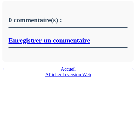
0 commentaire(s) :
Enregistrer un commentaire
‹
Accueil
›
Afficher la version Web