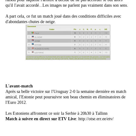
qu'il l'avait accordé...Les images ne parlent pas vraiment dans son sens.
A part cela, ce fut un match joué dans des conditions difficiles avec
d'abondantes chutes de neige.
L'avant-match
Après sa belle victoire sur l'Uruguay 2-0 la semaine dernière en match
amical, l'Estonie peut poursuivre son beau chemin en éliminatoires de
l'Euro 2012.
Les Estoniens affrontent ce soir la Serbie à 20h30 à Tallinn
Match à suivre en direct sur ETV Live
: http://otse.err.ee/etv/