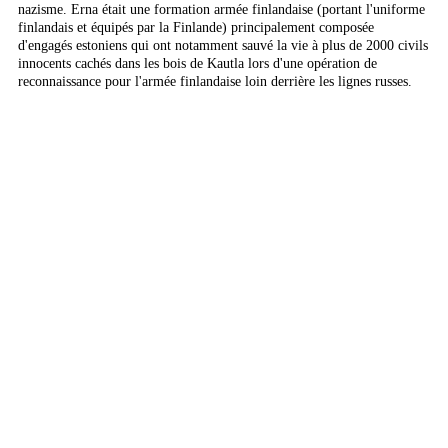
nazisme. Erna était une formation armée finlandaise (portant l'uniforme
finlandais et équipés par la Finlande) principalement composée
d'engagés estoniens qui ont notamment sauvé la vie à plus de 2000 civils
innocents cachés dans les bois de Kautla lors d'une opération de
reconnaissance pour l'armée finlandaise loin derrière les lignes russes.