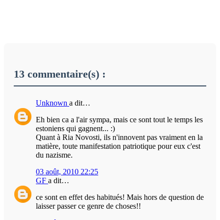
13 commentaire(s) :
Unknown
a dit…
Eh bien ca a l'air sympa, mais ce sont tout le temps les
estoniens qui gagnent... :)
Quant à Ria Novosti, ils n'innovent pas vraiment en la
matière, toute manifestation patriotique pour eux c'est
du nazisme.
03 août, 2010 22:25
GF
a dit…
ce sont en effet des habitués! Mais hors de question de
laisser passer ce genre de choses!!