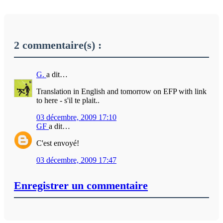
2 commentaire(s) :
G.
a dit…
Translation in English and tomorrow on EFP with link
to here - s'il te plait..
03 décembre, 2009 17:10
GF
a dit…
C'est envoyé!
03 décembre, 2009 17:47
Enregistrer un commentaire