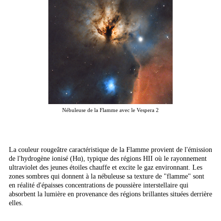
Nébuleuse de la Flamme avec le Vespera 2
La couleur rougeâtre caractéristique de la Flamme provient de l'émission
de l'hydrogène ionisé (Hα), typique des régions HII où le rayonnement
ultraviolet des jeunes étoiles chauffe et excite le gaz environnant. Les
zones sombres qui donnent à la nébuleuse sa texture de "flamme" sont
en réalité d'épaisses concentrations de poussière interstellaire qui
absorbent la lumière en provenance des régions brillantes situées derrière
elles.