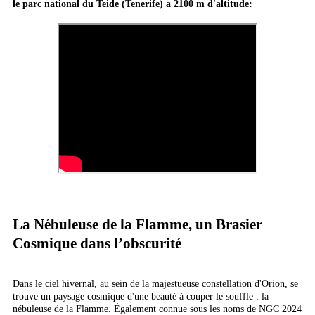
le parc national du Teide (Tenerife) a 2100 m d'altitude:
La Nébuleuse de la Flamme, un Brasier
Cosmique dans l’obscurité
Dans le ciel hivernal, au sein de la majestueuse constellation d'Orion, se
trouve un paysage cosmique d'une beauté à couper le souffle : la
nébuleuse de la Flamme. Également connue sous les noms de NGC 2024