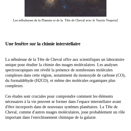
Les nébuleuses de la Flamme et de la Tête de Cheval avec le Vaonis Vespera2
Une fenêtre sur la chimie interstellaire
La nébuleuse de la Tête de Cheval offre aux scientifiques un laboratoire
unique pour étudier la chimie des nuages moléculaires. Les analyses
spectroscopiques ont révélé la présence de nombreuses molécules
complexes dans cette région, notamment du monoxyde de carbone (CO),
du formaldéhyde (H2CO), et même des molécules organiques plus
complexes.
Ces études sont cruciales pour comprendre comment les éléments
nécessaires à la vie peuvent se former dans l'espace interstellaire avant
d'être incorporés dans de nouveaux systèmes planétaires. La Tête de
Cheval, comme d'autres nuages moléculaires, joue probablement un rôle
important dans l'enrichissement chimique de la galaxie.