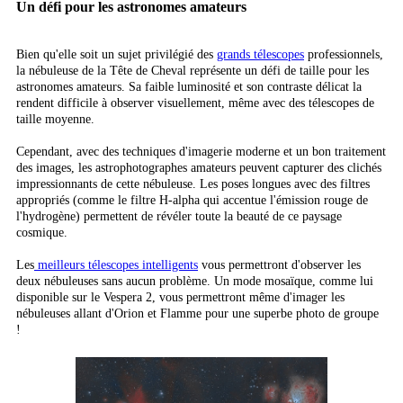
Un défi pour les astronomes amateurs
Bien qu'elle soit un sujet privilégié des
grands télescopes
professionnels,
la nébuleuse de la Tête de Cheval représente un défi de taille pour les
astronomes amateurs. Sa faible luminosité et son contraste délicat la
rendent difficile à observer visuellement, même avec des télescopes de
taille moyenne.
Cependant, avec des techniques d'imagerie moderne et un bon traitement
des images, les astrophotographes amateurs peuvent capturer des clichés
impressionnants de cette nébuleuse. Les poses longues avec des filtres
appropriés (comme le filtre H-alpha qui accentue l'émission rouge de
l'hydrogène) permettent de révéler toute la beauté de ce paysage
cosmique.
Les
meilleurs télescopes intelligents
vous permettront d'observer les
deux nébuleuses sans aucun problème. Un mode mosaïque, comme lui
disponible sur le Vespera 2, vous permettront même d'imager les
nébuleuses allant d'Orion et Flamme pour une superbe photo de groupe
!