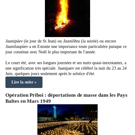
Jaanipäev
(le jour de St Jean) ou
Jaaniõhtu
(la soirée) ou encore
Jaanilaupäev
a en Estonie une importance toute particulière puisque ce
jour constitue avec Noël le plus important de l'année.
Le court été, avec ses longues journées et ses nuits quasi-inexistantes, a
une signification très spéciale. Jaanipaev est célébré la nuit du 23 au 24
Juin, quelques jours seulement après le solstice d'été.
Lire la suite »
Opération Priboi : déportations de masse dans les Pays
Baltes en Mars 1949