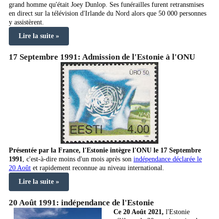
grand homme qu'était Joey Dunlop. Ses funérailles furent retransmises
en direct sur la télévision d'Irlande du Nord alors que 50 000 personnes
y assistèrent.
Lire la suite »
17 Septembre 1991: Admission de l'Estonie à l'ONU
Présentée par la France, l'Estonie intègre l'ONU le 17 Septembre
1991
, c'est-à-dire moins d'un mois après son
indépendance déclarée le
20 Août
et rapidement reconnue au niveau international.
Lire la suite »
20 Août 1991: indépendance de l'Estonie
Ce 20 Août 2021,
l'Estonie